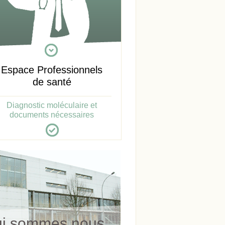
Espace Professionnels
de santé
Diagnostic moléculaire et
documents nécessaires
i sommes nous